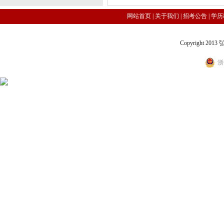
网站首页
|
关于我们
|
招考公告
|
学历
Copyright 2
浙