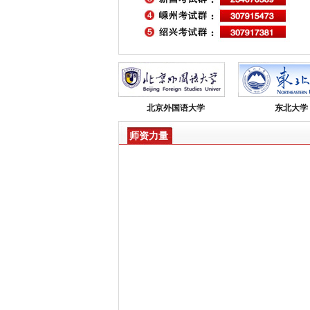
北京外国语大学
东北大学
师资力量