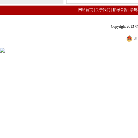
网站首页
|
关于我们
|
招考公告
|
学历
Copyright 2
浙