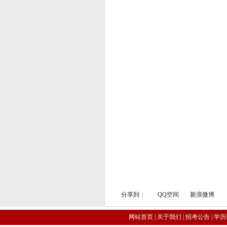
分享到：
QQ空间
新浪微博
网站首页
|
关于我们
|
招考公告
|
学历