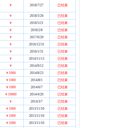
￥
2018/7/27
已结束
￥
2018/5/26
已结束
￥
2018/5/21
已结束
￥
2018/2/8
已结束
￥
2017/6/29
已结束
￥
2016/12/31
已结束
￥
2016/1/31
已结束
￥
2014/11/13
已结束
￥
2014/9/12
已结束
￥1000
2014/8/23
已结束
￥1000
2014/8/1
已结束
￥1000
2014/6/7
已结束
￥10000
2014/4/20
已结束
￥
2014/3/7
已结束
￥1000
2013/11/10
已结束
￥1000
2013/11/10
已结束
￥1000
2013/11/10
已结束