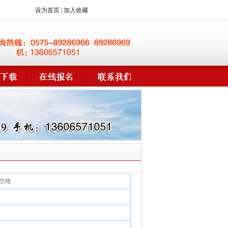
设为首页
|
加入收藏
空格