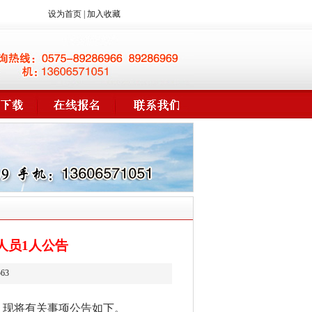
设为首页
|
加入收藏
人员1人公告
563
，现将有关事项公告如下。