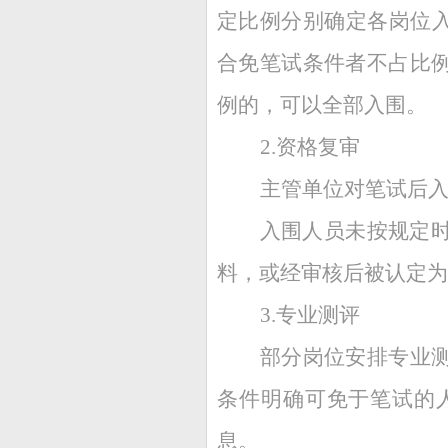
定比例分别确定各岗位入
合免笔试条件者不占比
例的，可以全部入围。
2.资格复审
主管单位对笔试后
入围人员未按规定
料，或经审核后被认定为
3.专业测评
部分岗位安排专业测
条件明确可免于笔试的
息。