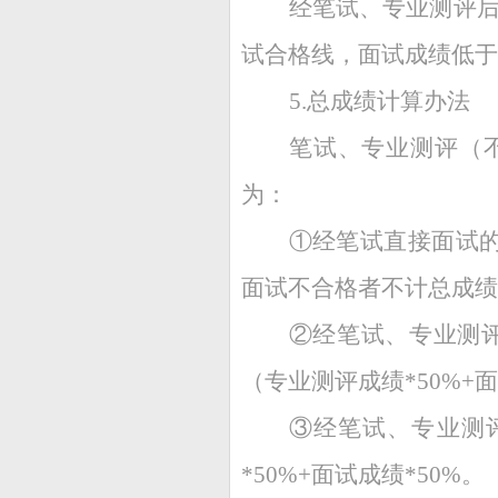
经笔试、专业测评后
试合格线，面试成绩低于
5.总成绩计算办法
笔试、专业测评（
为：
①经笔试直接面试的
面试不合格者不计总成绩
②经笔试、专业测评
（专业测评成绩*50%+面
③经笔试、专业测
*50%+面试成绩*50%。