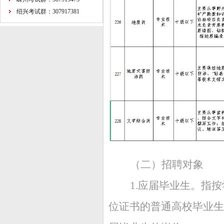
绍兴考试群：307917381
（二）
招聘对象
1.应届毕业生。指
位证书的普通高校毕业生