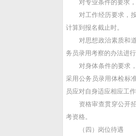
对专业条件的要求
对工作经历要求，
计算到报名截止时。
对思想政治素质和
务员录用考察的办法进行
对身体条件的要求
采用公务员录用体检标
员应对自身适应相应工作
资格审查贯穿公开
考资格。
（四）岗位待遇