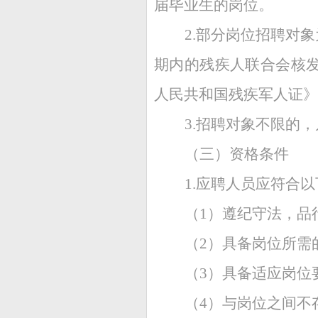
届毕业生的岗位。
2.部分岗位招聘对
期内的残疾人联合会核
人民共和国残疾军人证》
3.招聘对象不限的
（三）资格条件
1.应聘人员应符合
（1）遵纪守法，品
（2）具备岗位所需
（3）具备适应岗位
（4）与岗位之间不