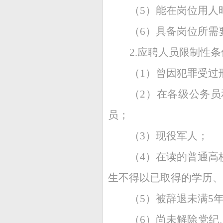
（5）能在岗位用人
（6）具备岗位所需
2.应聘人员限制性条
（1）曾因犯罪受过
（2）在各级公务
员；
（3）现役军人；
（4）在读的普通高
生不得以已取得的学历、
（5）被辞退未满5
（6）尚未解除党纪