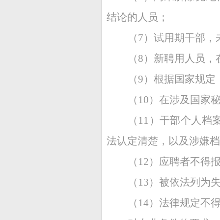
结论的人员；
（7）试用期干部，
（8）新聘用人员，
（9）根据国家规定
（10）在涉及国家
（11）干部个人档
法认定清楚，以及涉嫌档
（12）应聘者不得
（13）被依法列为
（14）法律规定不