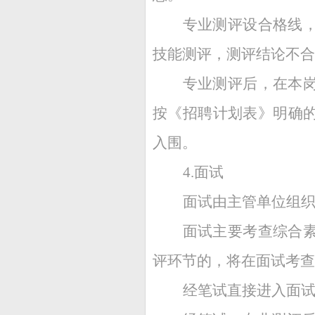
专业测评设合格线，
技能测评，测评结论不合
专业测评后，在本
按《招聘计划表》明确
入围。
4.面试
面试由主管单位组
面试主要考查综合
评环节的，将在面试考查
经笔试直接进入面试