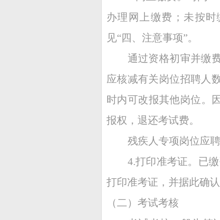
办理网上缴费；未按时
见“四、注意事项”。
通过资格初审并缴
应核减有关岗位招聘人数
时内可改报其他岗位。
报权，退还考试费。
残疾人专项岗位应
4.打印准考证。已缴费人员
打印准考证，并据此确认
（二）考试考核