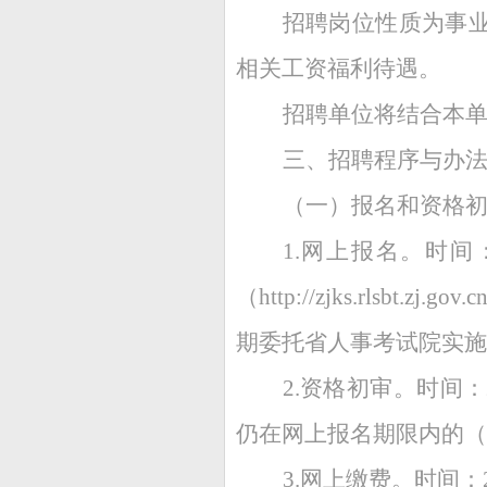
招聘岗位性质为事
相关工资福利待遇。
招聘单位将结合本
三、招聘程序与办
（一）报名和资格
1.网上报名。时间：
（http://zjks.rl
期委托省人事考试院实施
2.资格初审。时间：
仍在网上报名期限内的（8
3.网上缴费。时间：