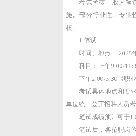
考试考核一般为笔
施。部分行业性、专业
核。
1.笔试
时间、地点： 202
科目：上午9:00-1
下午2:00-3:30
考试具体地点和要求
单位统一公开招聘人员考
笔试成绩预计可于1
笔试后，各招聘岗