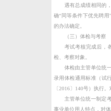
遇有总成绩相同的
确“同等条件下优先聘用
的办法确定。
（三）体检与考察
考试考核完成后，各
检、考察对象。
体检由主管单位统
录用体检通用标准（试
〔2016〕140号）
主管单位统一制定
事业单位用人特点，对体