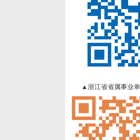
▲
浙江省省属事业单