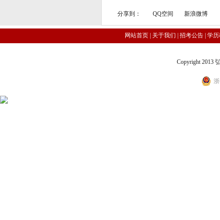
分享到：
QQ空间
新浪微博
网站首页
|
关于我们
|
招考公告
|
学历
Copyright 2
浙