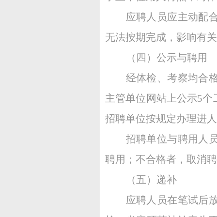
应聘人员应主动配
无法按期完成，影响有关
（四）公示与聘用
经体检、考察均合
主管单位网站上公示5个
招聘单位按规定办理进人
招聘单位与聘用人
聘用；不合格者，取消聘
（五）递补
应聘人员在笔试后