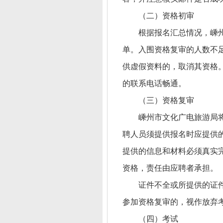
（二）资格初审
根据报名汇总情况，嵊
单。入围资格复审的人数不
供虚假资料的，取消其资格
的联系电话畅通。
（三）资格复审
嵊州市文化广电旅游局
聘人员须提供报名时应提供
提供的信息和材料必须真实
资格，责任由应聘者承担。
证件不全或所提供的证
参加资格复审的，视作放弃
（四）考试