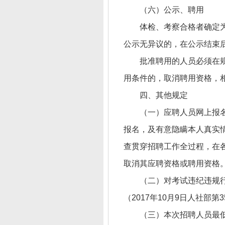
（六）公示、聘用
体检、考察合格者确定
公示无异议的，在公示结束
批准聘用的人员必须在
用条件的，取消聘用资格，
四、其他规定
（一）应聘人员网上报
报名，及有意隐瞒本人真实
查贯穿招聘工作全过程，在
取消其应聘资格或聘用资格
（二）对考试违纪违规
（2017年10月9日人社部第
（三）本次招聘人员最