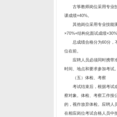
古筝教师岗位采用专业技
课成绩×40%。
其他岗位采用专业技能测
×70%+结构化面试成绩×30
总成绩合格分为60分
位在前。
应聘人员必须同时携带
时间、地点和要求参加考试
（五）体检、考察
考试结束后，根据考试成
察对象。体检、考察工作按
的，视作放弃体检。应聘人
在相应岗位考试合格人员中