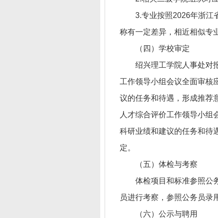
3.专业按照2026年
称有一定差异，相近相似专
（四）学校审定
绍兴理工学院人事处对
工作领导小组会议全面审核
议的任务和待遇，形成推荐
人才综合评价工作领导小组
科研业绩和建议的任务和待
定。
（五）体检与考察
体检项目和标准参照公
员进行考察，参照公务员录
（六）公示与聘用