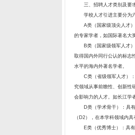
三、招聘人才类别及要
学校人才引进主要分为
A类（国家级顶尖人才
的专家学者，如国际著名大
B类（国家级领军人才
取得国内外同行公认的标志
水平的海内外著名学者。
C类（省级领军人才）
究领域从事前瞻性、创新性
会影响力的人才。如长江学
D类（学术骨干）：具
（D2），在本学科领域内
E类（优秀博士）：具