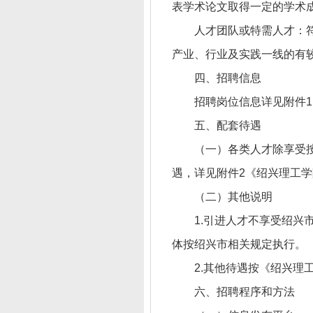
表学术论文取得一定的学术
人才团队或特需人才：
产业、行业及实践一线的有
四、招聘信息
招聘岗位信息详见附件1
五、配套待遇
（一）各类人才除享受
遇，详见附件2《绍兴理工
（二）其他说明
1.引进人才不享受绍
体按绍兴市相关规定执行。
2.其他待遇按《绍兴理
六、招聘程序和方法