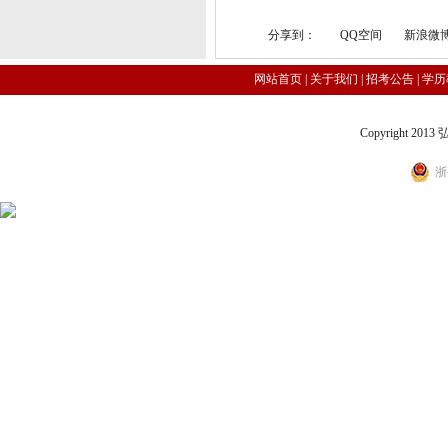
分享到：
QQ空间
新浪微
网站首页
|
关于我们
|
招考公告
|
学历
Copyright 2
浙