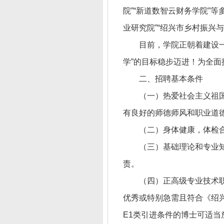
院”“新道数智云财务学院”
业研究院”“绍兴市乡村振兴
目前，学院正朝着建设
学”的目标稳步迈进！为全
二、招聘基本条件
（一）热爱社会主义祖
有良好的师德师风和职业道
（二）身体健康，体检
（三）基础理论和专业
责。
（四）正高级专业技术职
优秀或特别急需且符合《绍兴
E1类引进条件的博士可适当