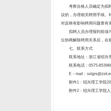
考察合格人员确定为拟
议的，办理相关聘用手续。
对反映有影响聘用问题查有
拟聘人员办理报到前须
位协商解除聘用关系后，在
七、联系方式
联系地址：浙江省绍兴市越
联系电话：0575-8539
E－mail：sxlgrs@zsit.e
附件1：绍兴理工学院20
附件2：绍兴理工学院人才