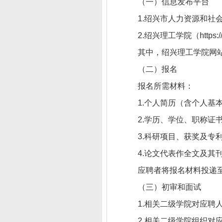
（一）信息发布平台
1.绍兴市人力资源和社会保
2.绍兴理工学院（https://
其中，绍兴理工学院网
（二）报名
报名所需材料：
1.个人简历（含个人基
2.学历、学位、职称证
3.科研项目、获奖及专
4.论文代表作全文及
应聘者将报名材料投递
（三）初审和面试
1.相关二级学院对应聘
2.相关二级学院组织