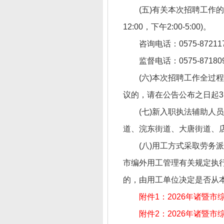
(五)有关本次招聘工作
12:00，下午2:00-5:00)。
咨询电话：0575-8721
监督电话：0575-8718
(六)本次招聘工作全
议的，请在公告公布之日起
(七)新入职执法辅助
道、浣东街道、大唐街道、
(八)用工方式采取劳
市编外用工管理有关规定执
的，由用工单位决定是否从本
附件1：2026年诸暨市
附件2：2026年诸暨