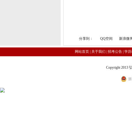
分享到：
QQ空间
新浪微
网站首页
|
关于我们
|
招考公告
|
学历
Copyright 2
浙