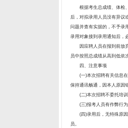
根据考生总成绩、体检
后，对拟录用人员没有异议
问题并查有实据的，不予录
录用对象接到录用通知后，
因应聘人员在报到前放
员中按照总成绩从高到低依次
四、注意事项
(一)本次招聘有关信息
保持通讯畅通，因本人原因
(二)本次招聘不委托培
(三)报考人员有作弊
(四)录用后，无特殊原
员。