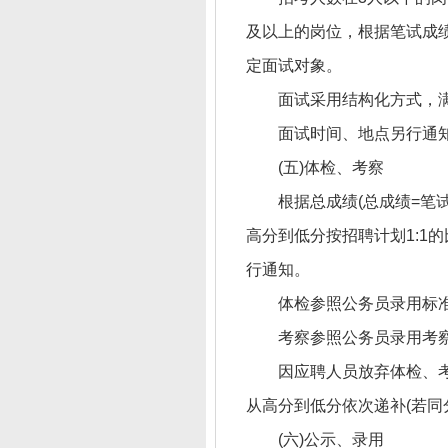
及以上的岗位，根据笔试成绩
定面试对象。
面试采用结构化方式，满
面试时间、地点另行通
(五)体检、考察
根据总成绩(总成绩=笔试
高分到低分按招聘计划1:1
行通知。
体检参照公务员录用标
考察参照公务员录用考
因应聘人员放弃体检、
从高分到低分依次递补(若同
(六)公示、录用