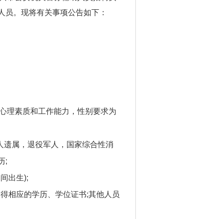
助人员。现将有关事项公告如下：
、心理素质和工作能力，性别要求为
军人遗属，退役军人，国家综合性消
;
期间出生);
前取得相应的学历、学位证书;其他人员