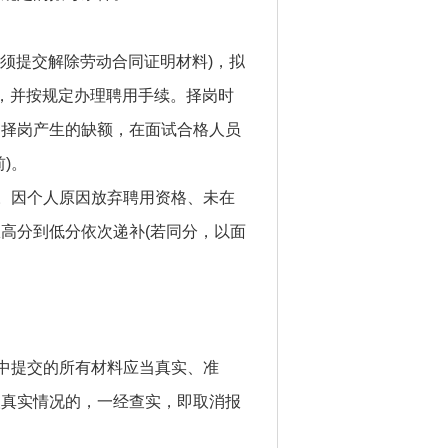
员须提交解除劳动合同证明材料)，拟
，并按规定办理聘用手续。择岗时
加择岗产生的缺额，在面试合格人员
)。
)。因个人原因放弃聘用资格、未在
高分到低分依次递补(若同分，以面
查中提交的所有材料应当真实、准
人真实情况的，一经查实，即取消报