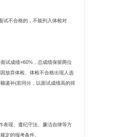
，面试不合格的，不能列入体检对
+面试成绩×60%，总成绩保留两位
。因放弃体检、体检不合格出现人选
额递补(若同分，以面试成绩高的排
工作表现、遵纪守法、廉洁自律等方
合规定的报考条件。