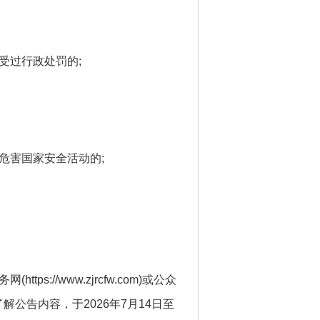
受过行政处罚的;
危害国家安全活动的;
://www.zjrcfw.com)或公众
解公告内容，于2026年7月14日至