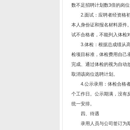
数不足招聘计划数3倍的岗位
2.面试：应聘者经资
本人身份证和报名材料原件。
试不合格者，不能列入体检
3.体检：根据总成绩从
检项目标准，体检费用自己
完成、通过体检的视为自动
取消该岗位选聘计划。
4.公示录用：体检合格
个工作日。公示期满，没有
统一安排。
四、待遇
录用人员与公司签订为期