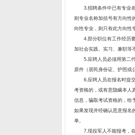
3.招聘条件中已有专
则专业名称加括号有方向性
向性专业，则只有此方向性
4.部分职位有工作经历
加社会实践、实习、兼职等
5.应聘人员必须用第
原件（居民身份证、护照或
6.应聘人员在报名时
考资格的，或有意隐瞒本人
信息，骗取考试资格的，给
如果发现并经确认恶意报名
单。
7.现役军人不能报考，