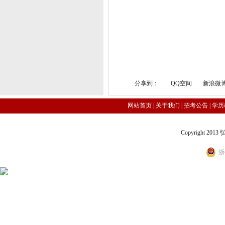
分享到：
QQ空间
新浪微
网站首页
|
关于我们
|
招考公告
|
学历
Copyright 2
浙