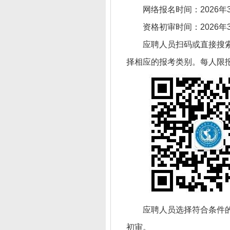
网络报名时间：2026年3
资格初审时间：2026年3
应聘人员扫码或直接搜
择相应的报考类别。每人限
应聘人员选择符合条件
初审。