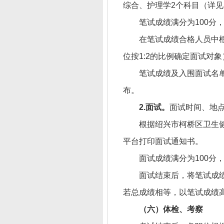
综合、护理学2个科目（详
笔试成绩满分为100分
在笔试成绩合格人员中根
位按1:2的比例确定面试对
笔试成绩及入围面试名
布。
2.面试。
面试时间、地
根据绍兴市柯桥区卫生
平台打印面试通知书。
面试成绩满分为100分
面试结束后，将笔试成绩
若总成绩相等，以笔试成绩
（
六
）体检、考察