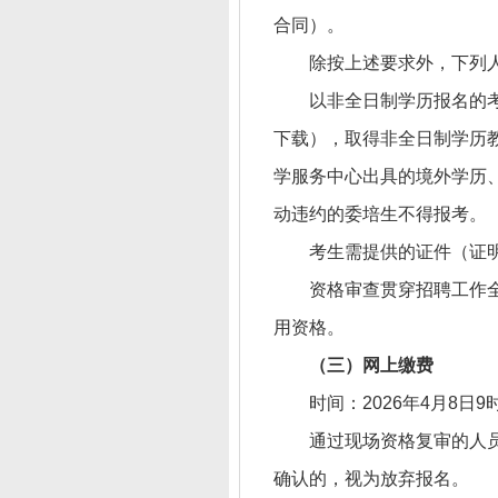
合同）。
除按上述要求外，下列
以非全日制学历报名的
下载），取得非全日制学历教
学服务中心出具的境外学历
动违约的委培生不得报考。
考生需提供的证件（证
资格审查贯穿招聘工作
用资格。
（三）网上缴费
时间：2026年4月8日9
通过现场资格复审的人
确认的，视为放弃报名。