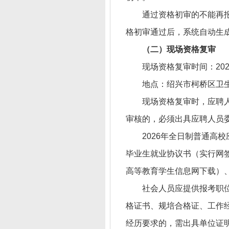
通过资格初审的不能再
格初审通过后，系统自动生
（二）现场资格复审
现场资格复审时间：202
地点：绍兴市柯桥区卫生
现场资格复审时，应聘
审核的，必须出具应聘人员
2026年全日制普通高
毕业生就业协议书（实行网
高等教育学生信息网下载）
社会人员应提供报考职
格证书、规培合格证、工作
经历要求的，需出具单位证明