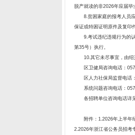
脱产就读的非2026年应届
8.贫困家庭的报考人
保证或特困证明原件及复印
9.考试违纪违规行为
第35号）执行。
10.其它未尽事宜，由
区卫健局咨询电话：0575-8
区人力社保局监督电话：05
系统问题咨询电话：0575-
各招聘单位咨询电话详
附件：
1.2026年上
2.2026年浙江省公务员招考专