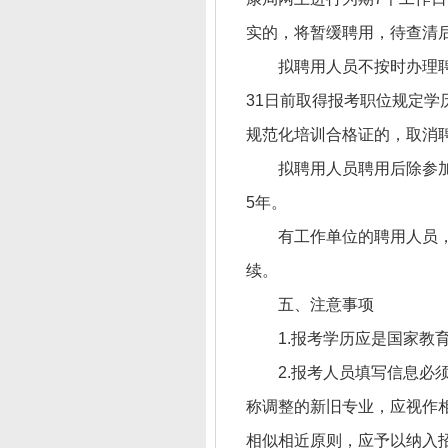
实的，将暂缓聘用，待查清
拟聘用人员不按时办理聘
31日前取得报考职位规定
规范化培训合格证的，取消
拟聘用人员聘用后除参
5年。
有工作单位的聘用人员
续。
五、注意事项
1.报考学历应是国家
2.报考人员填写信息
称调整的新旧专业，应视作
相似相近原则，应予以纳入